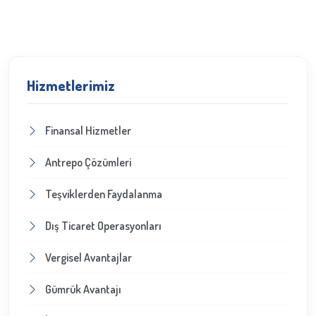
Hizmetlerimiz
Finansal Hizmetler
Antrepo Çözümleri
Teşviklerden Faydalanma
Dış Ticaret Operasyonları
Vergisel Avantajlar
Gümrük Avantajı