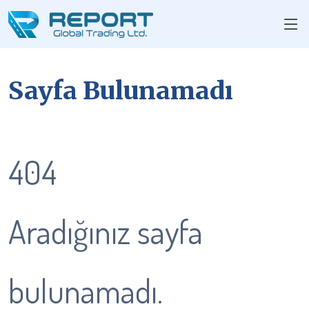
Sayfa Bulunamadı
404
Aradığınız sayfa
bulunamadı.